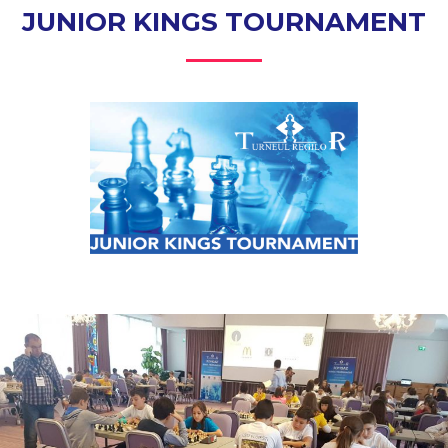
JUNIOR KINGS TOURNAMENT