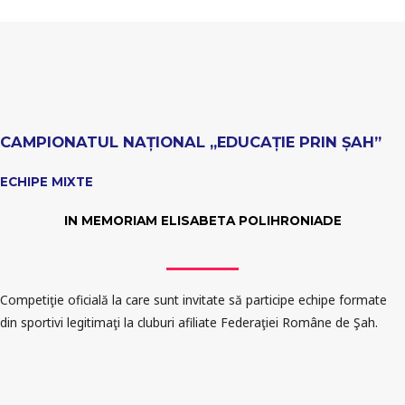
CAMPIONATUL NAȚIONAL „EDUCAȚIE PRIN ȘAH”
ECHIPE MIXTE
IN MEMORIAM ELISABETA POLIHRONIADE
Competiţie oficială la care sunt invitate să participe echipe formate
din sportivi legitimaţi la cluburi afiliate Federaţiei Române de Şah.