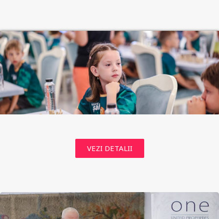
VEZI DETALII