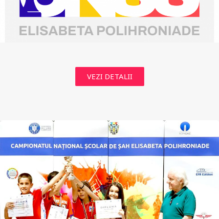
VEZI DETALII