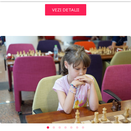
VEZI DETALII