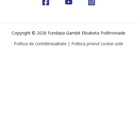
Copyright © 2026 Fundația Gambit Elisabeta Polihroniade
Politica de confidențialitate
|
Politica privind cookie-urile